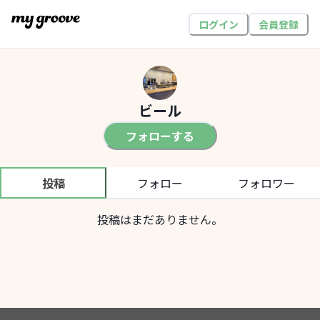
ログイン
会員登録
ビール
フォローする
投稿
フォロー
フォロワー
投稿はまだありません。