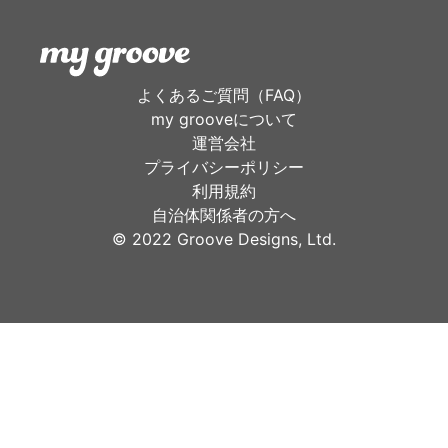
よくあるご質問（FAQ）
my grooveについて
運営会社
プライバシーポリシー
利用規約
自治体関係者の方へ
©︎ 2022 Groove Designs, Ltd.