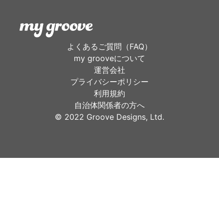
よくあるご質問（FAQ）
my grooveについて
運営会社
プライバシーポリシー
利用規約
自治体関係者の方へ
©︎ 2022 Groove Designs, Ltd.