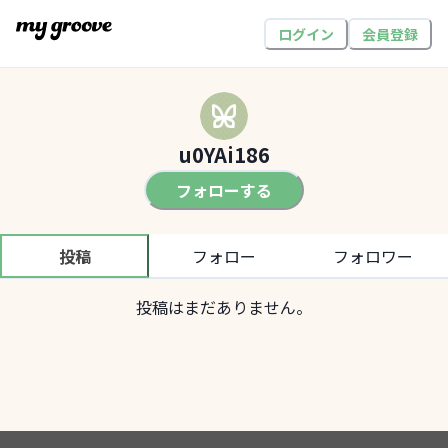
ログイン
会員登録
u0YAi186
フォローする
投稿
フォロー
フォロワー
投稿はまだありません。