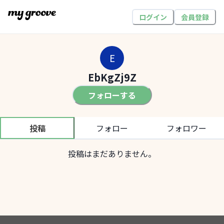
ログイン
会員登録
E
EbKgZj9Z
フォローする
投稿
フォロー
フォロワー
投稿はまだありません。