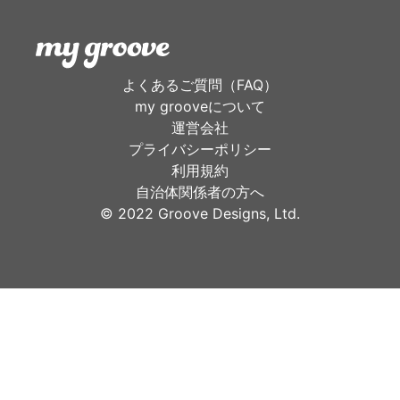
よくあるご質問（FAQ）
my grooveについて
運営会社
プライバシーポリシー
利用規約
自治体関係者の方へ
©︎ 2022 Groove Designs, Ltd.