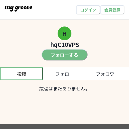
ログイン
会員登録
H
hqC10VPS
フォローする
投稿
フォロー
フォロワー
投稿はまだありません。