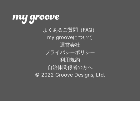
よくあるご質問（FAQ）
my grooveについて
運営会社
プライバシーポリシー
利用規約
自治体関係者の方へ
©︎ 2022 Groove Designs, Ltd.