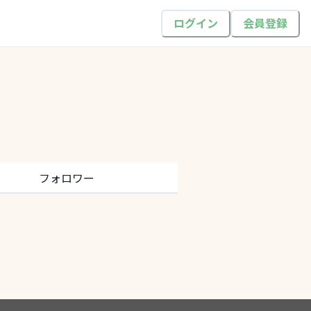
ログイン
会員登録
フォロワー