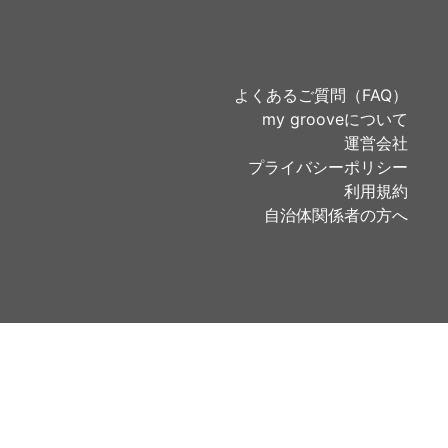
よくあるご質問（FAQ）
my grooveについて
運営会社
プライバシーポリシー
利用規約
自治体関係者の方へ