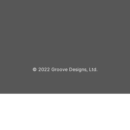
©︎ 2022 Groove Designs, Ltd.