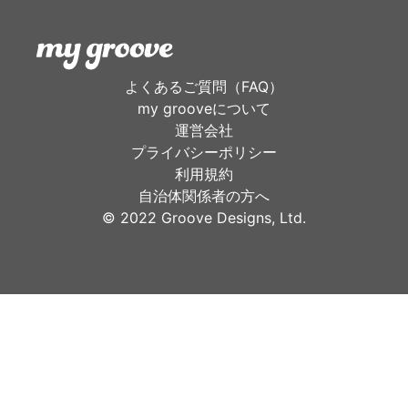
よくあるご質問（FAQ）
my grooveについて
運営会社
プライバシーポリシー
利用規約
自治体関係者の方へ
©︎ 2022 Groove Designs, Ltd.