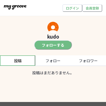
ログイン
会員登録
kudo
フォローする
投稿
フォロー
フォロワー
投稿はまだありません。