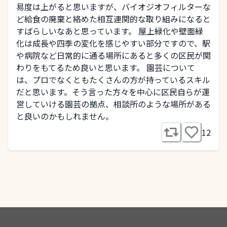
易度は上がると思いますが、バイオジオフィルターな
ど給食の廃棄と絡めた相互連関的な取り組みになると
すばらしいなあと思っています。 屋上緑化や壁面緑
化は成長や四季の変化を感じやすい部分ですので、駅
や病院など日常的に通る場所にあると多くの区民が関
わりをもてるため良いと思います。 園芸について
は、プロでなくともたくさんの方が持っているスキル
だと思います。そう言った方々を中心に区民自らが運
営していける園芸の拠点、相談所のような場所がある
と良いのかもしれません。
12