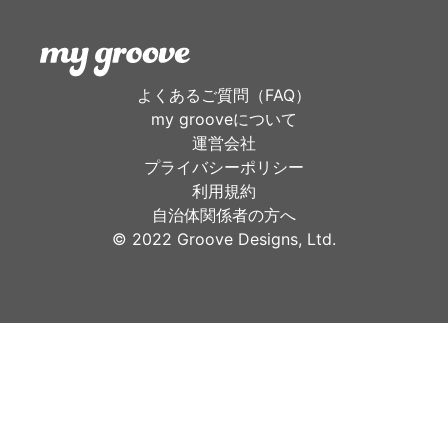
よくあるご質問（FAQ）
my grooveについて
運営会社
プライバシーポリシー
利用規約
自治体関係者の方へ
©︎ 2022 Groove Designs, Ltd.