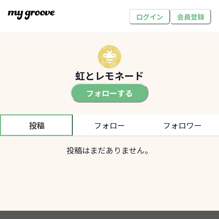
ログイン
会員登録
虹とレモネード
フォローする
投稿
フォロー
フォロワー
投稿はまだありません。