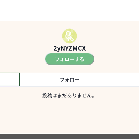
2yNYZMCX
フォローする
フォロー
投稿はまだありません。