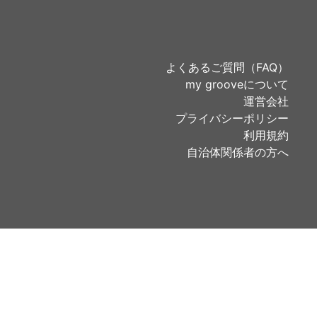
よくあるご質問（FAQ）
my grooveについて
運営会社
プライバシーポリシー
利用規約
自治体関係者の方へ