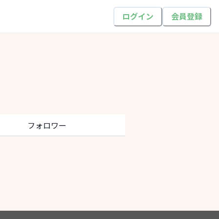
ログイン
会員登録
フォロワー