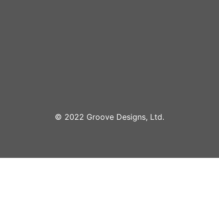
©︎ 2022 Groove Designs, Ltd.