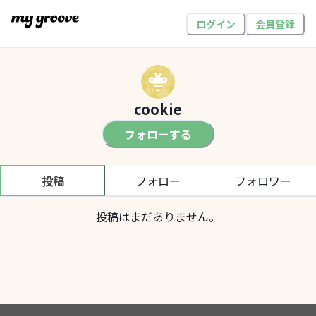
ログイン
会員登録
cookie
フォローする
投稿
フォロー
フォロワー
投稿はまだありません。