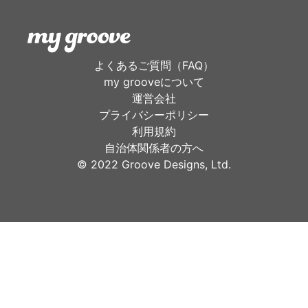
よくあるご質問（FAQ）
my grooveについて
運営会社
プライバシーポリシー
利用規約
自治体関係者の方へ
©︎ 2022 Groove Designs, Ltd.