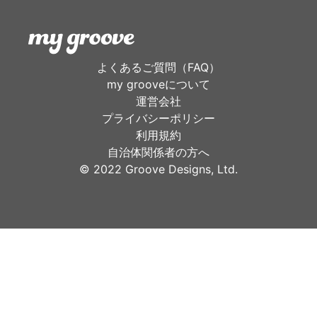
よくあるご質問（FAQ）
my grooveについて
運営会社
プライバシーポリシー
利用規約
自治体関係者の方へ
©︎ 2022 Groove Designs, Ltd.