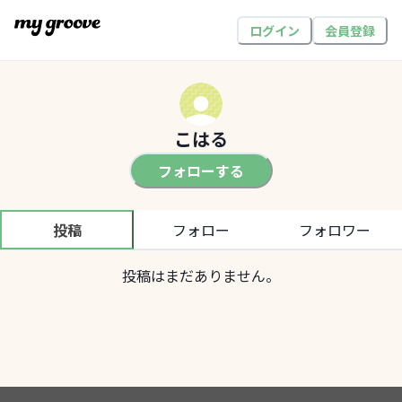
ログイン
会員登録
こはる
フォローする
投稿
フォロー
フォロワー
投稿はまだありません。