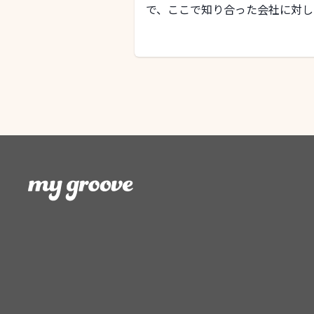
で、ここで知り合った会社に対し