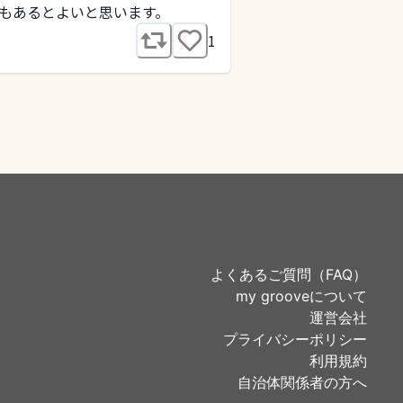
もあるとよいと思います。
1
よくあるご質問（FAQ）
my grooveについて
運営会社
プライバシーポリシー
利用規約
自治体関係者の方へ