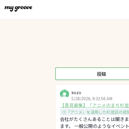
投稿
kozo
5/28/2026, 9:32:56 AM
【意見募集】「アニメのまち杉並
①「アニメ」を活用した杉並区の認
会社がたくさんあることは聞きま
ます。 一般公開のようなイベン