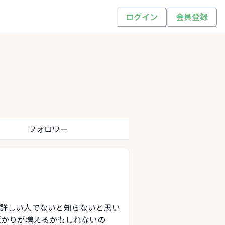
ログイン
会員登録
フォロワー
詳しい人でないと知らないと思い
ばかりが増えるかもしれないの