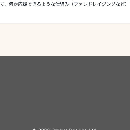
て、何か応援できるような仕組み（ファンドレイジングなど）