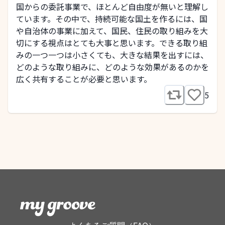
国からの委託事業で、ほとんど自由度が無いと理解し
ています。その中で、持続可能な国土を作るには、国
や自治体の事業に加えて、国民、住民の取り組みを大
切にする視点はとても大事と思います。できる取り組
みの一つ一つは小さくても、大きな結果を出すには、
どのような取り組みに、どのような効果があるのかを
広く共有することが必要と思います。
5