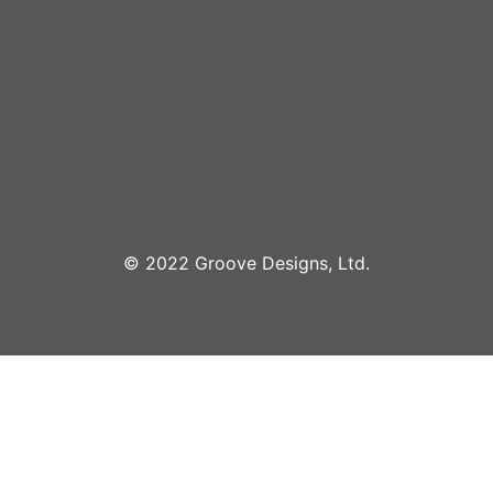
©︎ 2022 Groove Designs, Ltd.