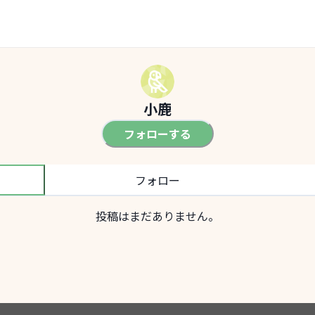
小鹿
フォローする
フォロー
投稿はまだありません。