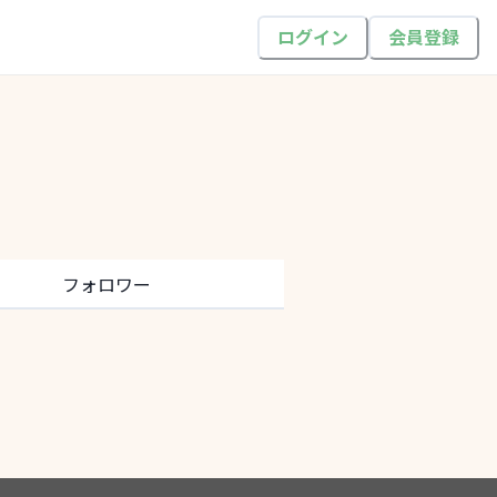
ログイン
会員登録
フォロワー