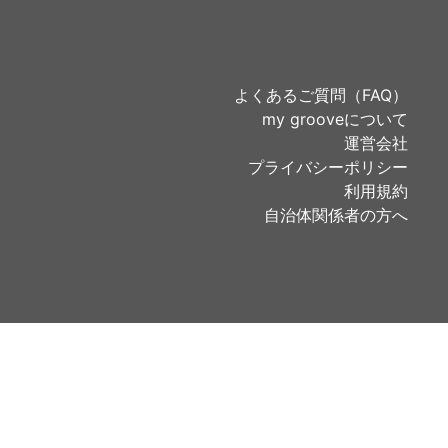
よくあるご質問（FAQ）
my grooveについて
運営会社
プライバシーポリシー
利用規約
自治体関係者の方へ