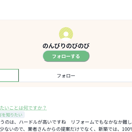
のんびりのびのび
フォローする
フォロー
たいことは何ですか？
方を知りたい
うのは、ハードルが高いですね リフォームでもなかなか難し
少ないので、業者さんからの提案だけでなく、新築では、100