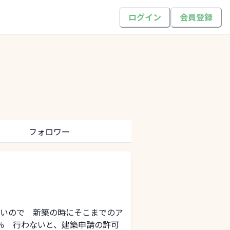
ログイン
会員登録
フォロワー
いので 新築の時にそこまでのア
％ 行わないと、建築申請の許可