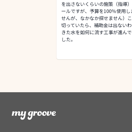
を出さないくらいの施策（指導）
ールですが、予算を100％使用
せんが、なかなか探せません）こ
切っていたら、補助金は出ない
きた水を如何に流す工事が進んで
した。