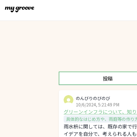
投稿
のんびりのびのび
10/6/2024, 5:21:49 PM
グリーンインフラについて、知り
具体的なはじめ方や、雨庭等の作り
雨水枡に関しては、既存の家で行
イデアを自分で、考えられる人も