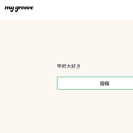
甲府大好き
投稿