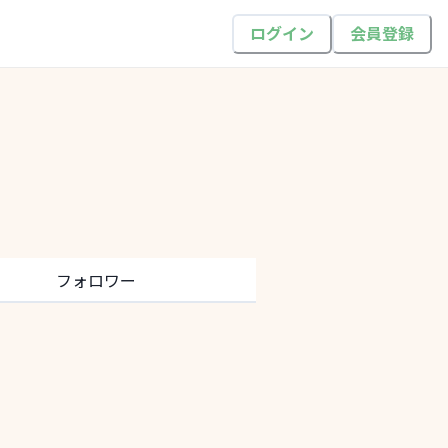
ログイン
会員登録
フォロワー