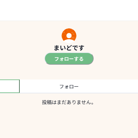
まいどです
フォローする
フォロー
投稿はまだありません。