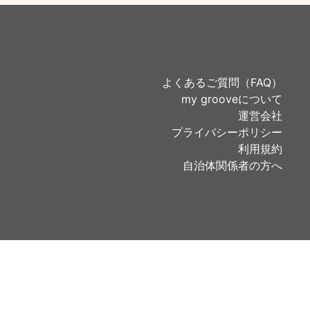
よくあるご質問（FAQ）
my grooveについて
運営会社
プライバシーポリシー
利用規約
自治体関係者の方へ