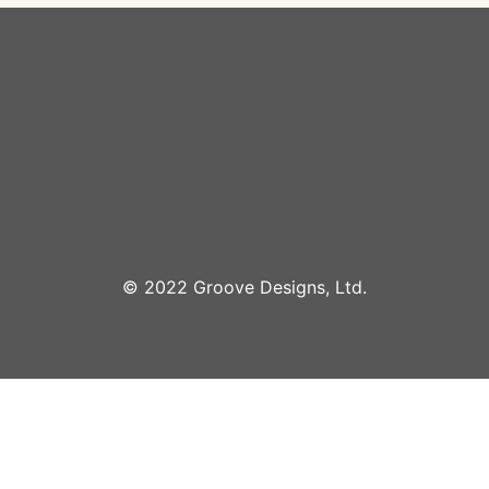
©︎ 2022 Groove Designs, Ltd.