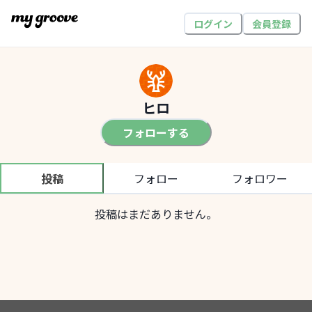
ログイン
会員登録
ヒロ
フォローする
投稿
フォロー
フォロワー
投稿はまだありません。