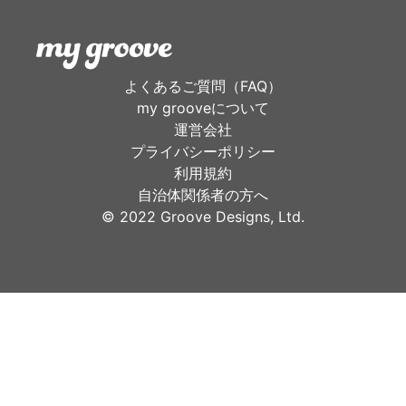
よくあるご質問（FAQ）
my grooveについて
運営会社
プライバシーポリシー
利用規約
自治体関係者の方へ
©︎ 2022 Groove Designs, Ltd.