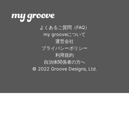
よくあるご質問（FAQ）
my grooveについて
運営会社
プライバシーポリシー
利用規約
自治体関係者の方へ
©︎ 2022 Groove Designs, Ltd.