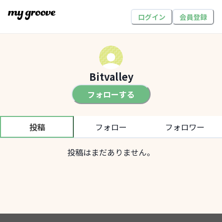
ログイン
会員登録
Bitvalley
フォローする
投稿
フォロー
フォロワー
投稿はまだありません。