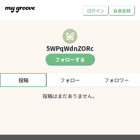
ログイン
会員登録
5WPqWdnZORc
フォローする
投稿
フォロー
フォロワー
投稿はまだありません。