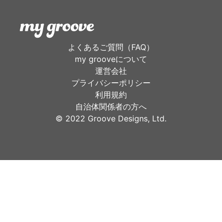
よくあるご質問（FAQ）
my grooveについて
運営会社
プライバシーポリシー
利用規約
自治体関係者の方へ
©︎ 2022 Groove Designs, Ltd.