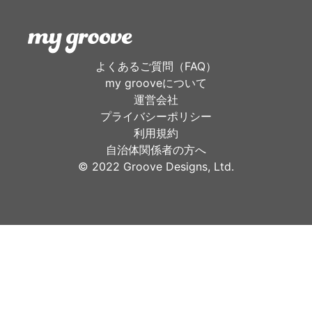
よくあるご質問（FAQ）
my grooveについて
運営会社
プライバシーポリシー
利用規約
自治体関係者の方へ
©︎ 2022 Groove Designs, Ltd.