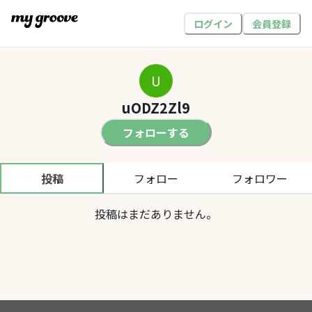
ログイン
会員登録
U
uODZ2Zl9
フォローする
投稿
フォロー
フォロワー
投稿はまだありません。