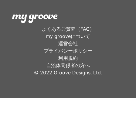
よくあるご質問（FAQ）
my grooveについて
運営会社
プライバシーポリシー
利用規約
自治体関係者の方へ
©︎ 2022 Groove Designs, Ltd.