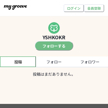
ログイン
会員登録
YSHKOKR
フォローする
投稿
フォロー
フォロワー
投稿はまだありません。