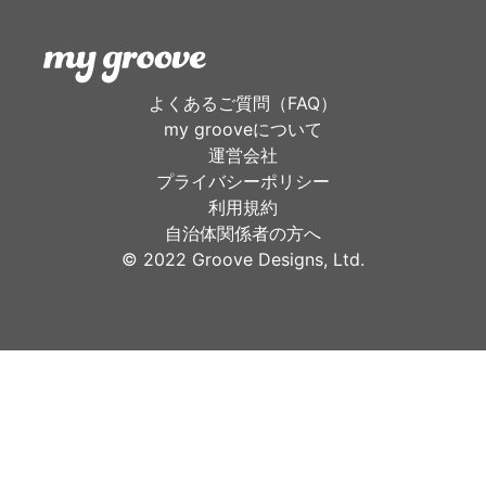
よくあるご質問（FAQ）
my grooveについて
運営会社
プライバシーポリシー
利用規約
自治体関係者の方へ
©︎ 2022 Groove Designs, Ltd.