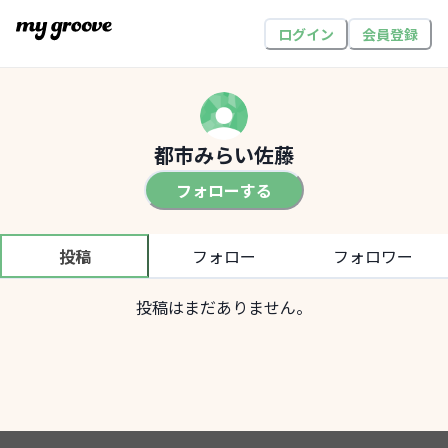
ログイン
会員登録
都市みらい佐藤
フォローする
投稿
フォロー
フォロワー
投稿はまだありません。