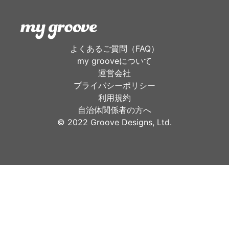
よくあるご質問（FAQ）
my grooveについて
運営会社
プライバシーポリシー
利用規約
自治体関係者の方へ
©︎ 2022 Groove Designs, Ltd.