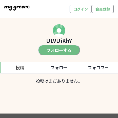
ログイン
会員登録
ULVUiKhY
フォローする
投稿
フォロー
フォロワー
投稿はまだありません。