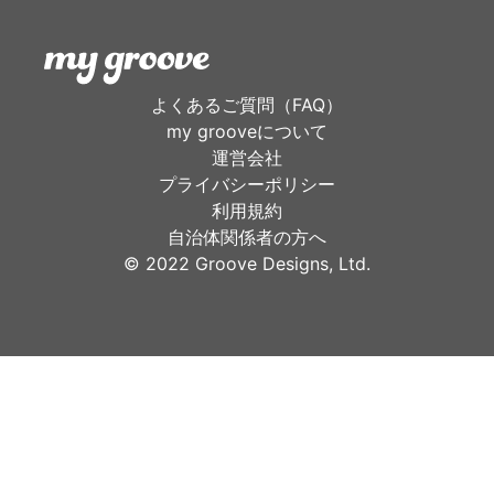
よくあるご質問（FAQ）
my grooveについて
運営会社
プライバシーポリシー
利用規約
自治体関係者の方へ
©︎ 2022 Groove Designs, Ltd.