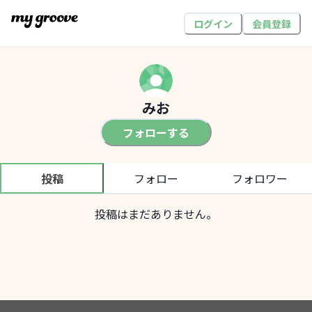
ログイン
会員登録
みお
フォローする
投稿
フォロー
フォロワー
投稿はまだありません。