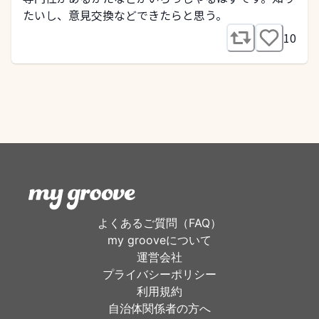
たいし、意見交換などできたらと思う。
10
よくあるご質問（FAQ）
my grooveについて
運営会社
プライバシーポリシー
利用規約
自治体関係者の方へ