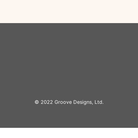
©︎ 2022 Groove Designs, Ltd.