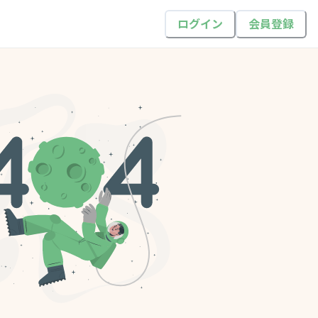
ログイン
会員登録