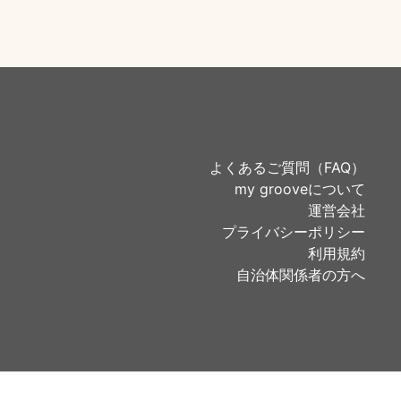
よくあるご質問（FAQ）
my grooveについて
運営会社
プライバシーポリシー
利用規約
自治体関係者の方へ