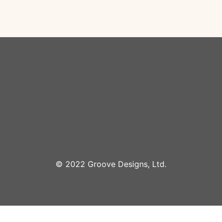
©︎ 2022 Groove Designs, Ltd.