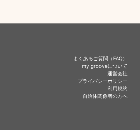
よくあるご質問（FAQ）
my grooveについて
運営会社
プライバシーポリシー
利用規約
自治体関係者の方へ