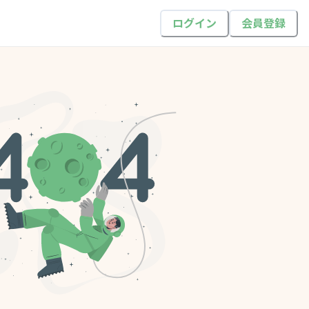
ログイン
会員登録