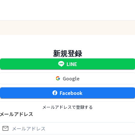
新規登録
LINE
Google
Facebook
メールアドレスで登録する
メールアドレス