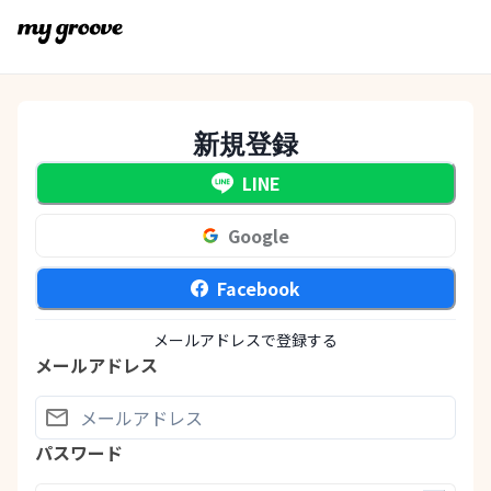
新規登録
LINE
Google
Facebook
メールアドレスで登録する
メールアドレス
パスワード