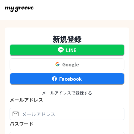
新規登録
LINE
Google
Facebook
メールアドレスで登録する
メールアドレス
パスワード