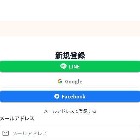
新規登録
LINE
Google
Facebook
メールアドレスで登録する
メールアドレス