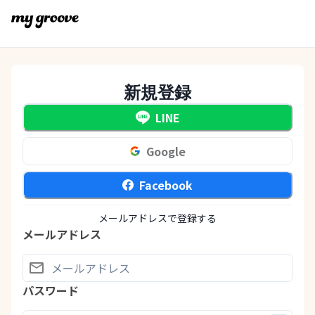
新規登録
LINE
Google
Facebook
メールアドレスで登録する
メールアドレス
パスワード