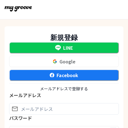
新規登録
LINE
Google
Facebook
メールアドレスで登録する
メールアドレス
パスワード