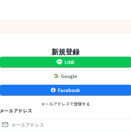
新規登録
LINE
Google
Facebook
メールアドレスで登録する
メールアドレス