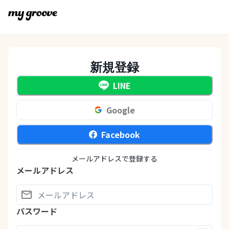
新規登録
LINE
Google
Facebook
メールアドレスで登録する
メールアドレス
パスワード