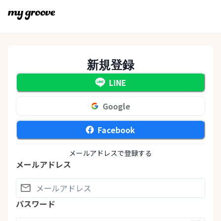
新規登録
LINE
Google
Facebook
メールアドレスで登録する
メールアドレス
パスワード