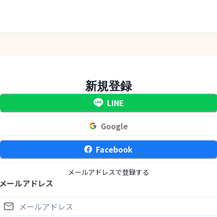
新規登録
LINE
Google
Facebook
メールアドレスで登録する
メールアドレス