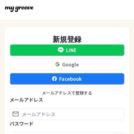
新規登録
LINE
Google
Facebook
メールアドレスで登録する
メールアドレス
パスワード