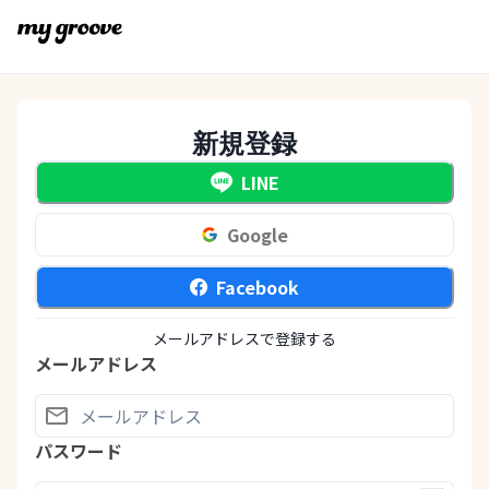
新規登録
LINE
Google
Facebook
メールアドレスで登録する
メールアドレス
パスワード