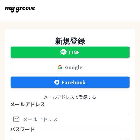
新規登録
LINE
Google
Facebook
メールアドレスで登録する
メールアドレス
パスワード