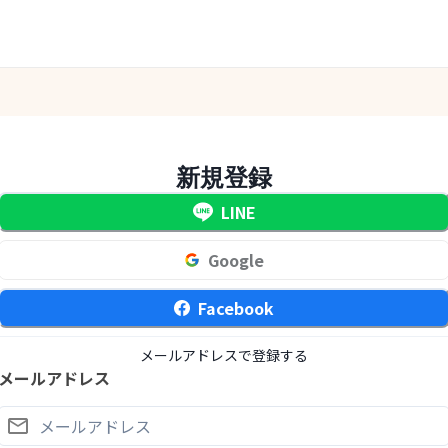
新規登録
LINE
Google
Facebook
メールアドレスで登録する
メールアドレス