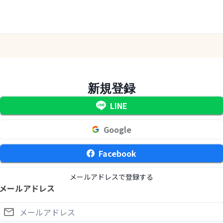
新規登録
LINE
Google
Facebook
メールアドレスで登録する
メールアドレス