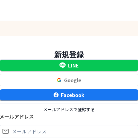
新規登録
LINE
Google
Facebook
メールアドレスで登録する
メールアドレス