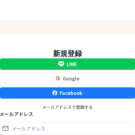
新規登録
LINE
Google
Facebook
メールアドレスで登録する
メールアドレス