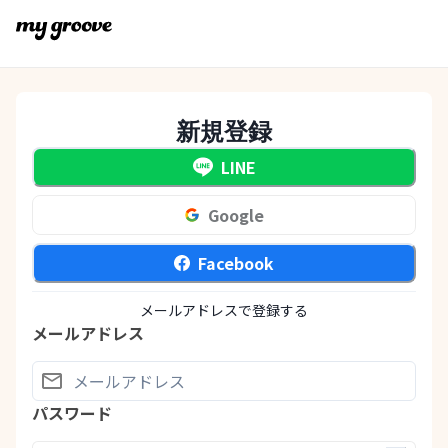
新規登録
LINE
Google
Facebook
メールアドレスで登録する
メールアドレス
パスワード