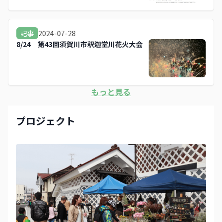
2024-07-28
記事
8/24 第43回須賀川市釈迦堂川花火大会
もっと見る
プロジェクト