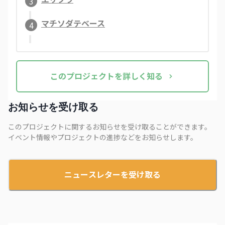
3
マチソダテベース
4
この
プロジェクト
を詳しく知る
お知らせを受け取る
このプロジェクトに関するお知らせを受け取ることができます。
イベント情報やプロジェクトの進捗などをお知らせします。
ニュースレターを受け取る