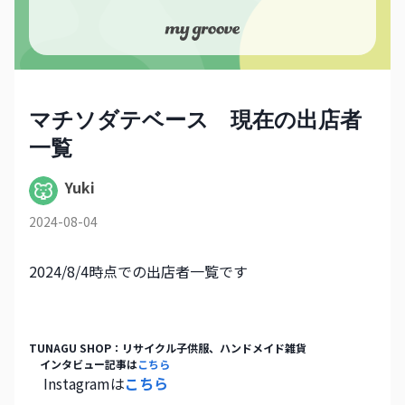
マチソダテベース 現在の出店者
一覧
Yuki
2024-08-04
2024/8/4時点での出店者一覧です
TUNAGU SHOP：リサイクル子供服、ハンドメイド雑貨
　インタビュー記事は
こちら
　Instagramは
こちら