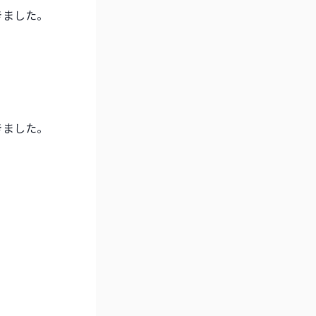
きました。
きました。