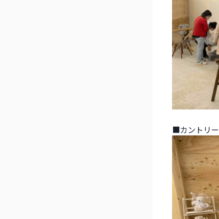
■カントリー