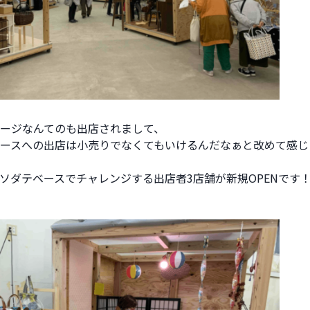
ージなんてのも出店されまして、
ースへの出店は小売りでなくてもいけるんだなぁと改めて感じ
ソダテベースでチャレンジする出店者3店舗が新規OPENです