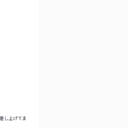
を差し上げてま