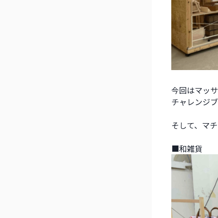
今回はマッサ
チャレンジブ
そして、マチ
■和雑貨