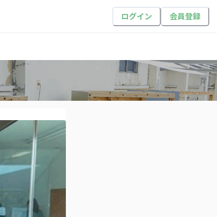
ログイン
会員登録