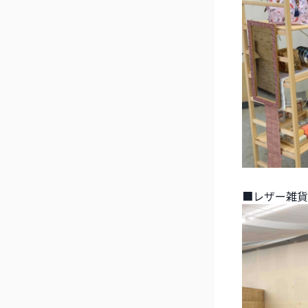
■レザー雑貨