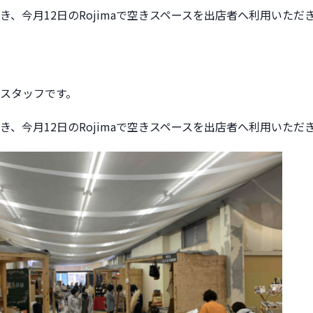
き、今月12日のRojimaで空きスペースを出店者へ利用いただ
スタッフです。
き、今月12日のRojimaで空きスペースを出店者へ利用いただ