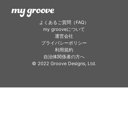
よくあるご質問（FAQ）
my grooveについて
運営会社
プライバシーポリシー
利用規約
自治体関係者の方へ
©︎ 2022 Groove Designs, Ltd.