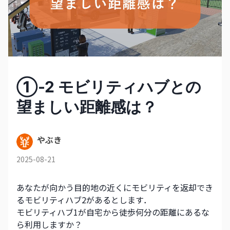
①-2 モビリティハブとの
望ましい距離感は？
やぶき
2025-08-21
あなたが向かう目的地の近くにモビリティを返却でき
るモビリティハブ2があるとします．
モビリティハブ1が自宅から徒歩何分の距離にあるな
ら利用しますか？