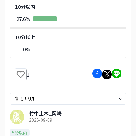
10分以内
27.6
%
10分以上
0
%
1
竹中土木_岡崎
2025-09-09
5分以内