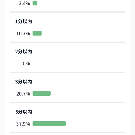
3.4
%
1分以内
10.3
%
2分以内
0
%
3分以内
20.7
%
5分以内
37.9
%