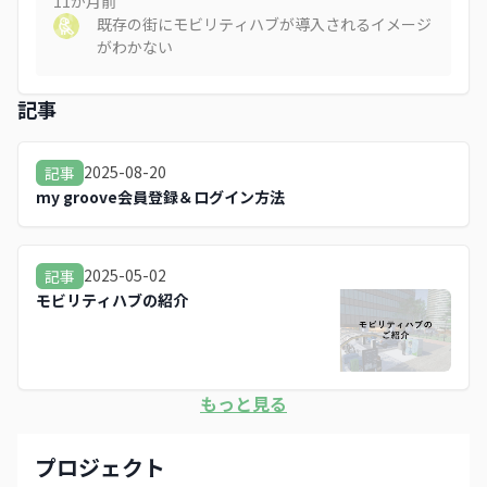
11か月
前
既存の街にモビリティハブが導入されるイメージ
がわかない
記事
2025-08-20
記事
my groove会員登録＆ログイン方法
2025-05-02
記事
モビリティハブの紹介
もっと見る
プロジェクト