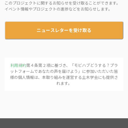
このプロジェクトに関するお知らせを受け取ることができます。
イベント情報やプロジェクトの進捗などをお知らせします。
ニュースレターを受け取る
利用規約
第４条第２項に基づき、「
モビハブどうする？プラ
ットフォームであなたの声を届けよう
」に参加いただいた皆
様の個人情報は、本取り組みを運営する
土木学会
にも提供さ
れます。