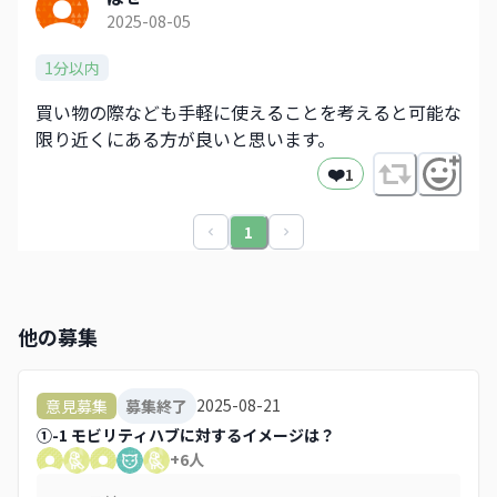
2025-08-05
1分以内
買い物の際なども手軽に使えることを考えると可能な
限り近くにある方が良いと思います。
❤️
1
1
他の募集
2025-08-21
意見募集
募集終了
①-1 モビリティハブに対するイメージは？
+
6
人