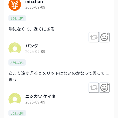
micchan
2025-09-09
1分以内
隣になくて、近くにある
パンダ
2025-09-09
5分以内
あまり遠すぎるとメリットはないのかなって思ってし
まう
ニシカワ ケイタ
2025-09-09
5分以内