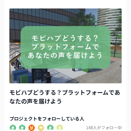
モビハブどうする？プラットフォームであ
なたの声を届けよう
プロジェクト
をフォローしている人
148
人がフォロー中