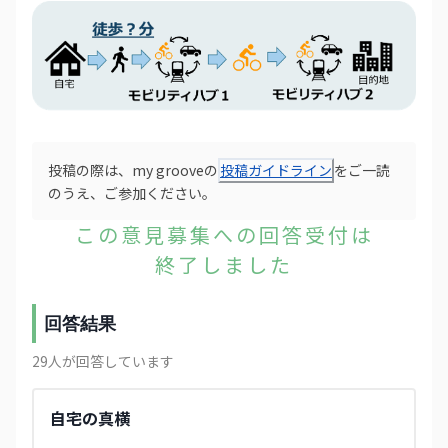
投稿の際は、my grooveの
投稿ガイドライン
をご一読
のうえ、ご参加ください。
この意見募集への回答受付は
終了しました
回答結果
29
人が回答しています
自宅の真横