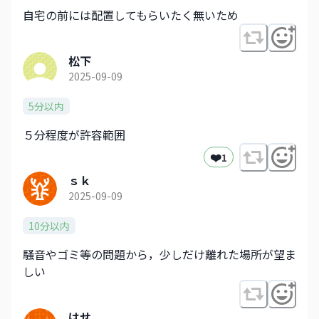
自宅の前には配置してもらいたく無いため
松下
2025-09-09
5分以内
５分程度が許容範囲
❤️
1
ｓｋ
2025-09-09
10分以内
騒音やゴミ等の問題から，少しだけ離れた場所が望ま
しい
はせ