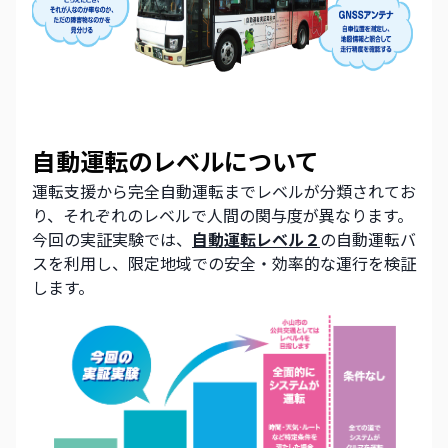
自動運転のレベルについて
運転支援から完全自動運転までレベルが分類されてお
り、それぞれのレベルで人間の関与度が異なります。
今回の実証実験では、
自動運転レベル２
の自動運転バ
スを利用し、限定地域での安全・効率的な運行を検証
します。