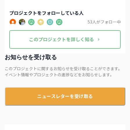
プロジェクト
をフォローしている人
53
人がフォロー中
この
プロジェクト
を詳しく知る
お知らせを受け取る
このプロジェクトに関するお知らせを受け取ることができます。
イベント情報やプロジェクトの進捗などをお知らせします。
ニュースレターを受け取る