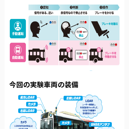
今回の実験車両の装備