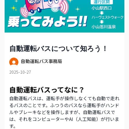
自動運転バスについて知ろう！
自動運転バス事務局
2025-10-27
自動運転バスってなに？
自動運転バスは、運転手が操作しなくても自動で走れ
るバスのことです。ふつうのバスなら運転手がハンド
ルやブレーキなどを操作しますが、自動運転バスで
は、それをコンピューターやAI（人工知能）が行いま
す。