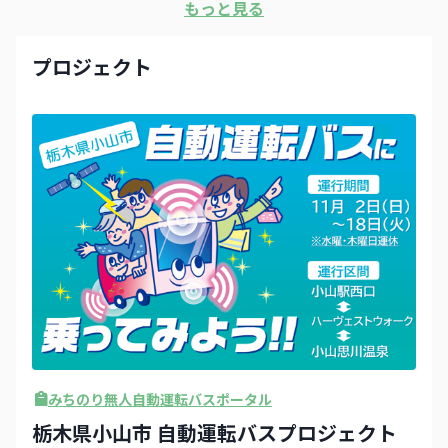
もっと見る
プロジェクト
みちのり無人自動運転バスポータル
栃木県小山市 自動運転バスプロジェクト