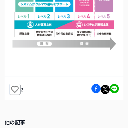
2
他の記事