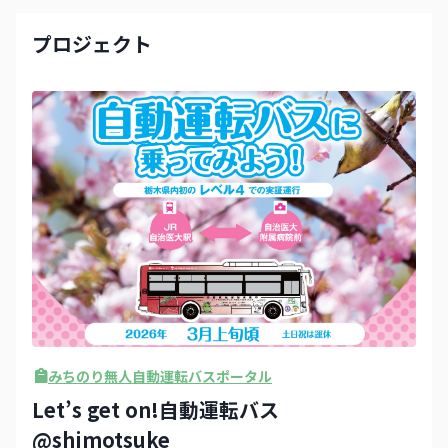
プロジェクト
みちのり無人自動運転バスポータル
Let’s get on!自動運転バス
@shimotsuke