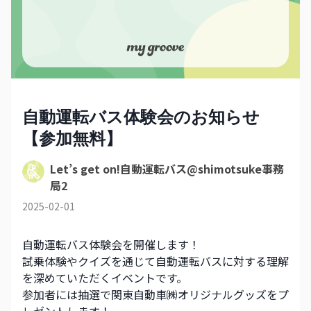
自動運転バス体験会のお知らせ
【参加無料】
Let’s get on!自動運転バス@shimotsuke事務
局2
2025-02-01
自動運転バス体験会を開催します！
試乗体験やクイズを通じて自動運転バスに対する理解
を深めていただくイベントです。
参加者には抽選で関東自動車㈱オリジナルグッズをプ