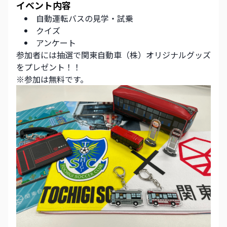
イベント内容
自動運転バスの見学・試乗
クイズ
アンケート
参加者には抽選で関東自動車（株）オリジナルグッズ
をプレゼント！！
※参加は無料です。