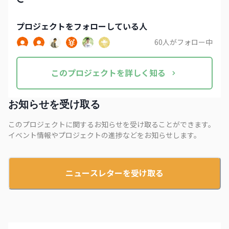
プロジェクト
をフォローしている人
60
人がフォロー中
この
プロジェクト
を詳しく知る
お知らせを受け取る
このプロジェクトに関するお知らせを受け取ることができます。
イベント情報やプロジェクトの進捗などをお知らせします。
ニュースレターを受け取る