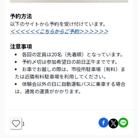
予約方法
以下のサイトから予約を受け付けています。
＜＜＜＜＜＜こちらからご予約＞＞＞＞＞＞
注意事項
各回の定員は20名（先着順）となっています。
予約〆切は参加希望日の前日正午までです。
お車でお越しの際は、市役所駐車場（有料）ま
たは近隣有料駐車場を利用してください。
体験会以外の日に自動運転バスに乗車する場合
は、通常の運賃がかかります。
1