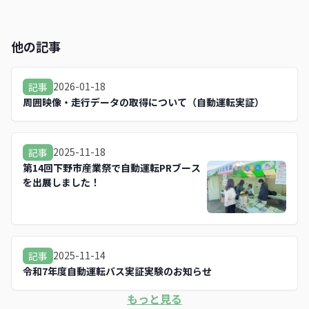
他の記事
2026-01-18
記事
周囲映像・走行データの取得について（自動運転実証）
2025-11-18
記事
第14回下野市産業祭で自動運転PRブース
を出展しました！
2025-11-14
記事
令和7年度自動運転バス実証実験のお知らせ
もっと見る